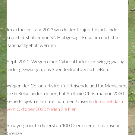
Im aktuellen Jahr 2023 wurde der Projektbesuch leider
krankheitshalber von SNH abgesagt. Er soll im nächsten
Jahr nachgeholt werden.
Sept. 2021: Wegen einer Cyberattacke sind wir gegwärtig
leider gezwungen, das Spendenkonto zu schließen.
Wegen der Corona-Risiken für Reisende und für Menschen,
die in Reiseländern leben, hat Stefanie Christmann in 2020
keine Projektreise unternommen. Unseren
Infobrief dazu
vom Oktober 2020 finden Sie hier
.
Sahayog konnte die ersten 100 Öfen über die tibetische
Grenze