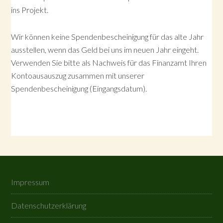
ins Projekt.
Wir können keine Spendenbescheinigung für das alte Jahr
ausstellen, wenn das Geld bei uns im neuen Jahr eingeht.
Verwenden Sie bitte als Nachweis für das Finanzamt Ihren
Kontoausauszug zusammen mit unserer
Spendenbescheinigung (Eingangsdatum).
Impressum
Datenschutzerklärung