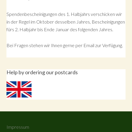
Spendenbescheinigungen des 1. Halbjahrs verschicken wir
in der Regel im Oktober desselben Jahres, Bescheinigungen
fürs 2. Halbjahr bis Ende Januar des folgenden Jahres.
Bei Fragen stehen wir Ihnen gerne per Email zur Verfügung.
Help by ordering our postcards
Impressum