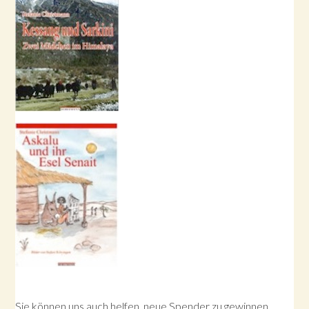
Sie können uns auch helfen, neue Spender zu gewinnen,