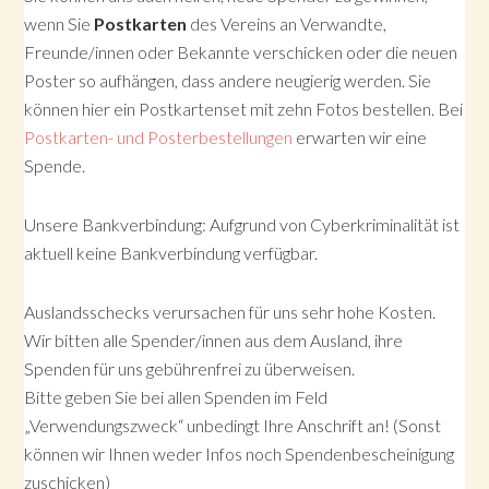
wenn Sie
Postkarten
des Vereins an Verwandte,
Freunde/innen oder Bekannte verschicken oder die neuen
Poster so aufhängen, dass andere neugierig werden. Sie
können hier ein Postkartenset mit zehn Fotos bestellen. Bei
Postkarten- und Posterbestellungen
erwarten wir eine
Spende.
Unsere Bankverbindung: Aufgrund von Cyberkriminalität ist
aktuell keine Bankverbindung verfügbar.
Auslandsschecks verursachen für uns sehr hohe Kosten.
Wir bitten alle Spender/innen aus dem Ausland, ihre
Spenden für uns gebührenfrei zu überweisen.
Bitte geben Sie bei allen Spenden im Feld
„Verwendungszweck“ unbedingt Ihre Anschrift an! (Sonst
können wir Ihnen weder Infos noch Spendenbescheinigung
zuschicken)