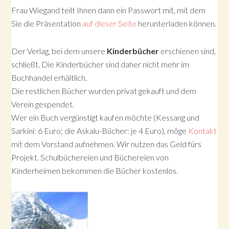
Frau Wiegand teilt Ihnen dann ein Passwort mit, mit dem
Sie die Präsentation
auf dieser Seite
herunterladen können.
Der Verlag, bei dem unsere
Kinderbücher
erschienen sind,
schließt. Die Kinderbücher sind daher nicht mehr im
Buchhandel erhältlich.
Die restlichen Bücher wurden privat gekauft und dem
Verein gespendet.
Wer ein Buch vergünstigt kaufen möchte (Kessang und
Sarkini: 6 Euro; die Askalu-Bücher: je 4 Euro), möge
Kontakt
mit dem Vorstand aufnehmen. Wir nutzen das Geld fürs
Projekt. Schulbüchereien und Büchereien von
Kinderheimen bekommen die Bücher kostenlos.