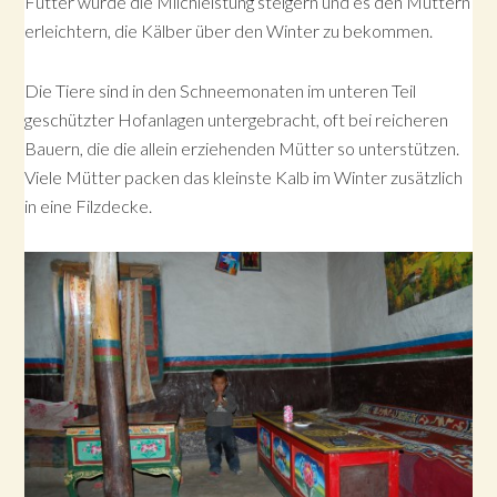
Futter würde die Milchleistung steigern und es den Müttern
erleichtern, die Kälber über den Winter zu bekommen.
Die Tiere sind in den Schneemonaten im unteren Teil
geschützter Hofanlagen untergebracht, oft bei reicheren
Bauern, die die allein erziehenden Mütter so unterstützen.
Viele Mütter packen das kleinste Kalb im Winter zusätzlich
in eine Filzdecke.