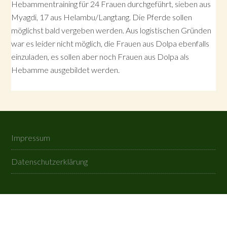
Hebammentraining für 24 Frauen durchgeführt, sieben aus
Myagdi, 17 aus Helambu/Langtang. Die Pferde sollen
möglichst bald vergeben werden. Aus logistischen Gründen
war es leider nicht möglich, die Frauen aus Dolpa ebenfalls
einzuladen, es sollen aber noch Frauen aus Dolpa als
Hebamme ausgebildet werden.
Impressum
Datenschutzerklärung