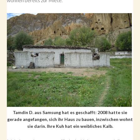
wohnen bereits zur Miete.
Tamdin D. aus Samsung hat es geschafft: 2008 hatte sie
gerade angefangen, sich ihr Haus zu bauen, inzwischen wohnt
sie darin. Ihre Kuh hat ein weibliches Kalb.