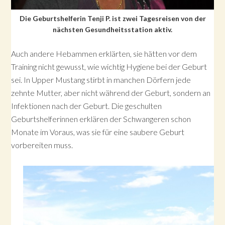
Die Geburtshelferin Tenji P. ist zwei Tagesreisen von der
nächsten Gesundheitsstation aktiv.
Auch andere Hebammen erklärten, sie hätten vor dem
Training nicht gewusst, wie wichtig Hygiene bei der Geburt
sei. In Upper Mustang stirbt in manchen Dörfern jede
zehnte Mutter, aber nicht während der Geburt, sondern an
Infektionen nach der Geburt. Die geschulten
Geburtshelferinnen erklären der Schwangeren schon
Monate im Voraus, was sie für eine saubere Geburt
vorbereiten muss.