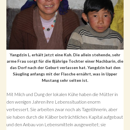
Yangdzin L. erhält jetzt eine Kuh. Die allein stehende, sehr
arme Frau sorgt für die 8jährige Tochter einer Nachbarin, die
das Dorf nach der Geburt verlassen hat. Yangdzin hat den
Säugling anfangs mit der Flasche ernährt, was in Upper
Mustang sehr selten ist.
Mit Milch und Dung der lokalen Kühe haben die Mütter in
den wenigen Jahren ihre Lebenssituation enorm
verbessert. Sie arbeiten zwar noch als Tagelöhnerin, aber
sie haben durch die Kälber beträchtliches Kapital aufgebaut
und den Anbau von Lebensmitteln ausgeweitet; sie