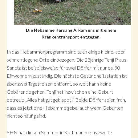
Die Hebamme Karsang A. kam uns mit einem
Krankentransport entgegen.
In das Hebammenprogramm sind auch einige kleine, aber
sehr entlegene Orte einbezogen. Die 28jährige Tenji P. aus
Sancta ist beispielsweise für zwei Dörfer mit nur ca. 90
Einwohnern zuständig. Die nächste Gesundheitsstation ist
aber zwei Tagesreisen entfernt, so weit kann keine
Gebärende gehen. Tenji hat inzwischen eine Geburt
betreut: „Alles hat gut geklappt!“ Beide Dörfer seien froh,
dass es jetzt eine Hebamme gebe, auch wenn Geburten
nicht so häufig sind.
SHN hat diesen Sommer in Kathmandu das zweite