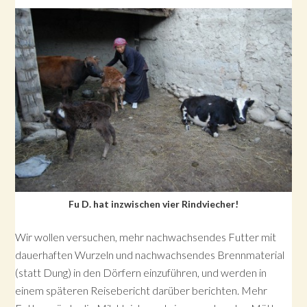
Fu D. hat inzwischen vier Rindviecher!
Wir wollen versuchen, mehr nachwachsendes Futter mit
dauerhaften Wurzeln und nachwachsendes Brennmaterial
(statt Dung) in den Dörfern einzuführen, und werden in
einem späteren Reisebericht darüber berichten. Mehr