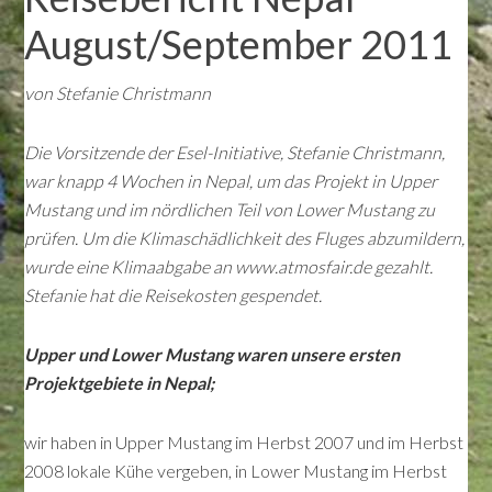
August/September 2011
von Stefanie Christmann
Die Vorsitzende der Esel-Initiative, Stefanie Christmann,
war knapp 4 Wochen in Nepal, um das Projekt in Upper
Mustang und im nördlichen Teil von Lower Mustang zu
prüfen. Um die Klimaschädlichkeit des Fluges abzumildern,
wurde eine Klimaabgabe an www.atmosfair.de gezahlt.
Stefanie hat die Reisekosten gespendet.
Upper und Lower Mustang waren unsere ersten
Projektgebiete in Nepal;
wir haben in Upper Mustang im Herbst 2007 und im Herbst
2008 lokale Kühe vergeben, in Lower Mustang im Herbst