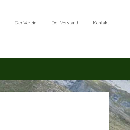
Der Verein
Der Vorstand
Kontakt