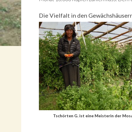
Die Vielfalt in den Gewächshäuser
Tschörten G. ist eine Meisterin der Mos