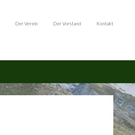
Der Verein
Der Vorstand
Kontakt