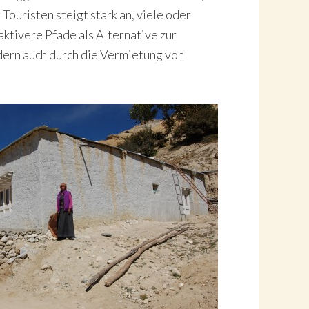
Touristen steigt stark an, viele oder
aktivere Pfade als Alternative zur
dern auch durch die Vermietung von