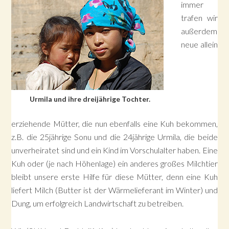
immer
trafen wir
außerdem
neue allein
Urmila und ihre dreijährige Tochter.
erziehende Mütter, die nun ebenfalls eine Kuh bekommen,
z.B. die 25jährige Sonu und die 24jährige Urmila, die beide
unverheiratet sind und ein Kind im Vorschulalter haben. Eine
Kuh oder (je nach Höhenlage) ein anderes großes Milchtier
bleibt unsere erste Hilfe für diese Mütter, denn eine Kuh
liefert Milch (Butter ist der Wärmelieferant im Winter) und
Dung, um erfolgreich Landwirtschaft zu betreiben.