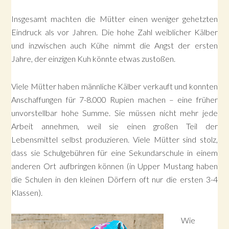
Insgesamt machten die Mütter einen weniger gehetzten
Eindruck als vor Jahren. Die hohe Zahl weiblicher Kälber
und inzwischen auch Kühe nimmt die Angst der ersten
Jahre, der einzigen Kuh könnte etwas zustoßen.
Viele Mütter haben männliche Kälber verkauft und konnten
Anschaffungen für 7-8.000 Rupien machen – eine früher
unvorstellbar hohe Summe. Sie müssen nicht mehr jede
Arbeit annehmen, weil sie einen großen Teil der
Lebensmittel selbst produzieren. Viele Mütter sind stolz,
dass sie Schulgebühren für eine Sekundarschule in einem
anderen Ort aufbringen können (in Upper Mustang haben
die Schulen in den kleinen Dörfern oft nur die ersten 3-4
Klassen).
Wie