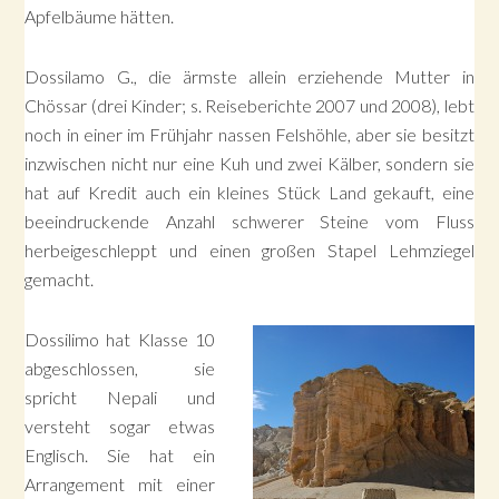
Apfelbäume hätten.
Dossilamo G., die ärmste allein erziehende Mutter in
Chössar (drei Kinder; s. Reiseberichte 2007 und 2008), lebt
noch in einer im Frühjahr nassen Felshöhle, aber sie besitzt
inzwischen nicht nur eine Kuh und zwei Kälber, sondern sie
hat auf Kredit auch ein kleines Stück Land gekauft, eine
beeindruckende Anzahl schwerer Steine vom Fluss
herbeigeschleppt und einen großen Stapel Lehmziegel
gemacht.
Dossilimo hat Klasse 10
abgeschlossen, sie
spricht Nepali und
versteht sogar etwas
Englisch. Sie hat ein
Arrangement mit einer