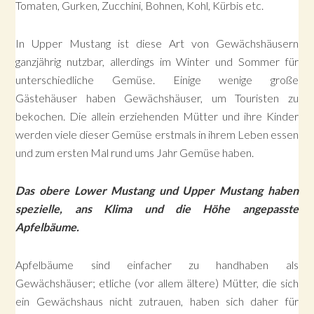
Tomaten, Gurken, Zucchini, Bohnen, Kohl, Kürbis etc.
In Upper Mustang ist diese Art von Gewächshäusern
ganzjährig nutzbar, allerdings im Winter und Sommer für
unterschiedliche Gemüse. Einige wenige große
Gästehäuser haben Gewächshäuser, um Touristen zu
bekochen. Die allein erziehenden Mütter und ihre Kinder
werden viele dieser Gemüse erstmals in ihrem Leben essen
und zum ersten Mal rund ums Jahr Gemüse haben.
Das obere Lower Mustang und Upper Mustang haben
spezielle, ans Klima und die Höhe angepasste
Apfelbäume.
Apfelbäume sind einfacher zu handhaben als
Gewächshäuser; etliche (vor allem ältere) Mütter, die sich
ein Gewächshaus nicht zutrauen, haben sich daher für