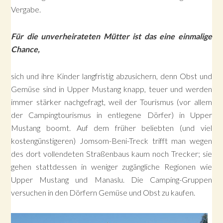
Vergabe.
Für die unverheirateten Mütter ist das eine einmalige
Chance,
sich und ihre Kinder langfristig abzusichern, denn Obst und
Gemüse sind in Upper Mustang knapp, teuer und werden
immer stärker nachgefragt, weil der Tourismus (vor allem
der Campingtourismus in entlegene Dörfer) in Upper
Mustang boomt. Auf dem früher beliebten (und viel
kostengünstigeren) Jomsom-Beni-Treck trifft man wegen
des dort vollendeten Straßenbaus kaum noch Trecker; sie
gehen stattdessen in weniger zugängliche Regionen wie
Upper Mustang und Manaslu. Die Camping-Gruppen
versuchen in den Dörfern Gemüse und Obst zu kaufen.