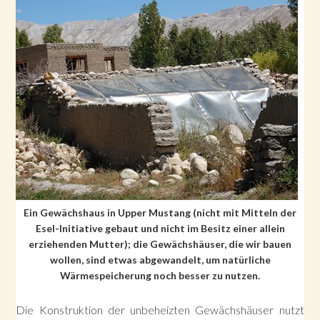
Ein Gewächshaus in Upper Mustang (nicht mit Mitteln der
Esel-Initiative gebaut und nicht im Besitz einer allein
erziehenden Mutter); die Gewächshäuser, die wir bauen
wollen, sind etwas abgewandelt, um natürliche
Wärmespeicherung noch besser zu nutzen.
Die Konstruktion der unbeheizten Gewächshäuser nutzt